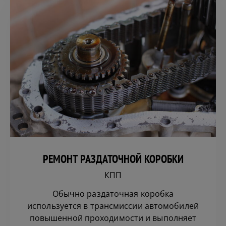
РЕМОНТ РАЗДАТОЧНОЙ КОРОБКИ
КПП
Обычно раздаточная коробка
используется в трансмиссии автомобилей
повышенной проходимости и выполняет