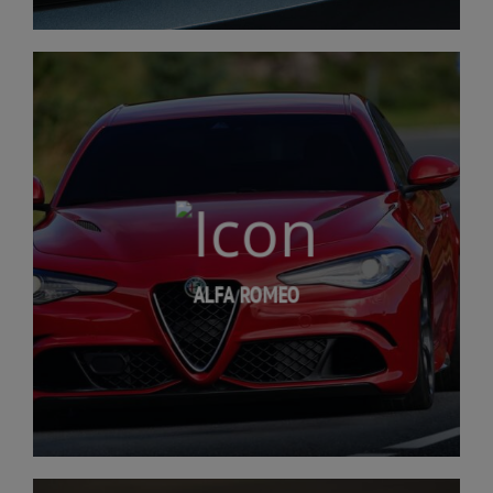
ALFA ROMEO