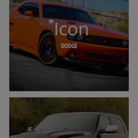
DODGE