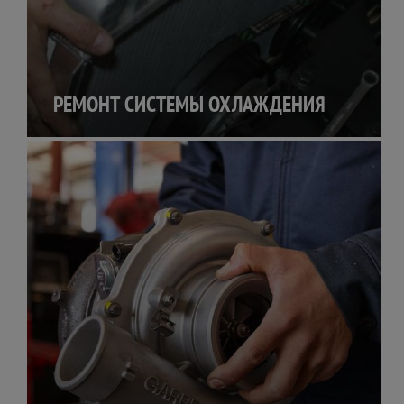
РЕМОНТ СИСТЕМЫ ОХЛАЖДЕНИЯ