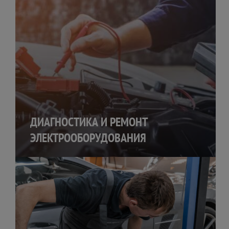
ДИАГНОСТИКА И РЕМОНТ
ЭЛЕКТРООБОРУДОВАНИЯ