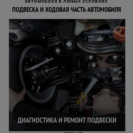
АВТОМОБИЛЯ В ЛЮБЫХ УСЛОВИЯХ
ПОДВЕСКА И ХОДОВАЯ ЧАСТЬ АВТОМОБИЛЯ
ДИАГНОСТИКА И РЕМОНТ ПОДВЕСКИ