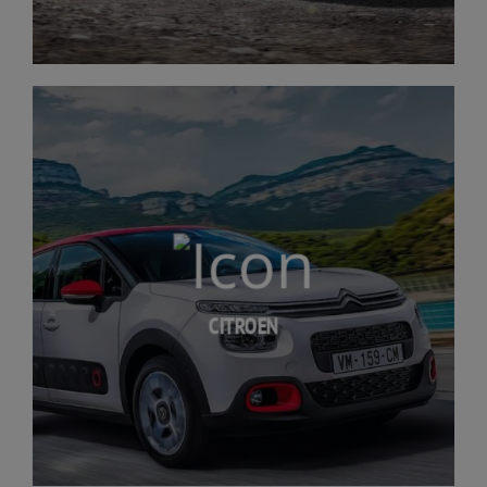
CITROEN