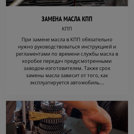
ЗАМЕНА МАСЛА КПП
КПП
При замене масла в КПП обязательно
нужно руководствоваться инструкцией и
регламентами по времени службы масла в
коробке передач предусмотренными
заводом-изготовителем. Также срок
замены масла зависит от того, как
эксплуатируется автомобиль.…