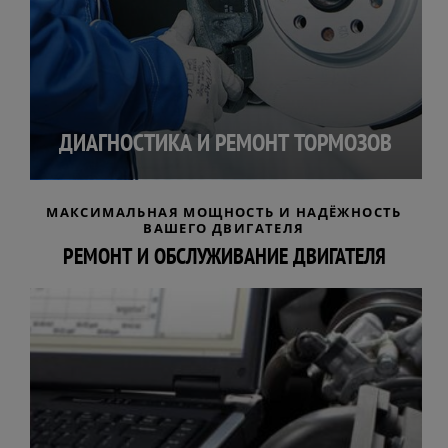
ДИАГНОСТИКА И РЕМОНТ ТОРМОЗОВ
МАКСИМАЛЬНАЯ МОЩНОСТЬ И НАДЁЖНОСТЬ
ВАШЕГО ДВИГАТЕЛЯ
РЕМОНТ И ОБСЛУЖИВАНИЕ ДВИГАТЕЛЯ