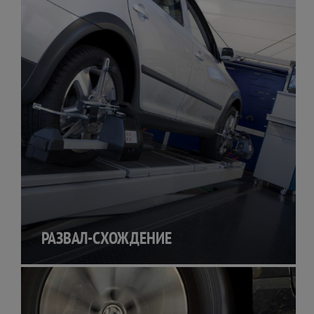
РАЗВАЛ-СХОЖДЕНИЕ