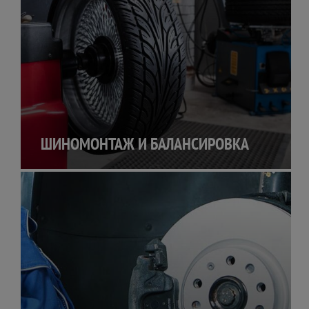
ШИНОМОНТАЖ И БАЛАНСИРОВКА