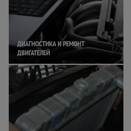
ДИАГНОСТИКА И РЕМОНТ
ДВИГАТЕЛЕЙ