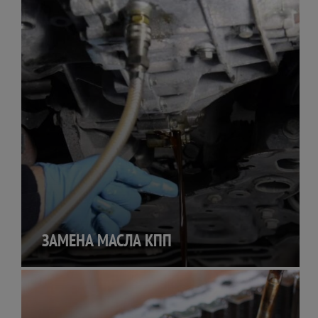
ЗАМЕНА МАСЛА КПП