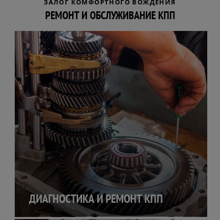
ЗАЛОГ КОМФОРТНОГО ВОЖДЕНИЯ
РЕМОНТ И ОБСЛУЖИВАНИЕ КПП
ДИАГНОСТИКА И РЕМОНТ КПП