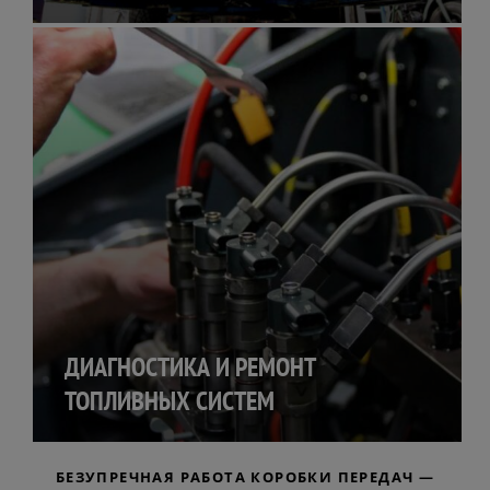
ДИАГНОСТИКА И РЕМОНТ
ТОПЛИВНЫХ СИСТЕМ
БЕЗУПРЕЧНАЯ РАБОТА КОРОБКИ ПЕРЕДАЧ —