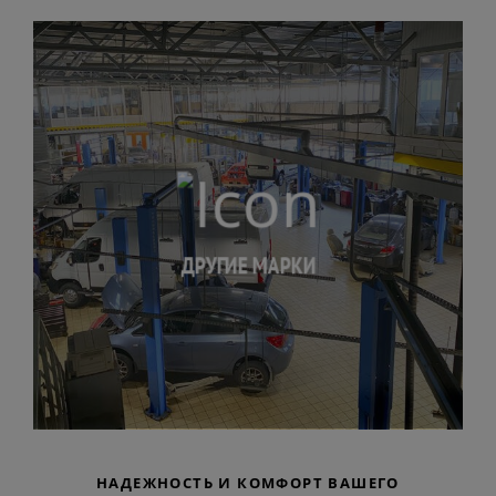
ДРУГИЕ МАРКИ
НАДЕЖНОСТЬ И КОМФОРТ ВАШЕГО