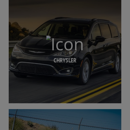
CHRYSLER