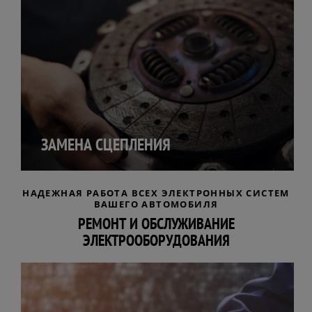
ЗАМЕНА СЦЕПЛЕНИЯ
НАДЕЖНАЯ РАБОТА ВСЕХ ЭЛЕКТРОННЫХ СИСТЕМ
ВАШЕГО АВТОМОБИЛЯ
РЕМОНТ И ОБСЛУЖИВАНИЕ
ЭЛЕКТРООБОРУДОВАНИЯ