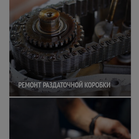
РЕМОНТ РАЗДАТОЧНОЙ КОРОБКИ