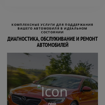
КОМПЛЕКСНЫЕ УСЛУГИ ДЛЯ ПОДДЕРЖАНИЯ
ВАШЕГО АВТОМОБИЛЯ В ИДЕАЛЬНОМ
СОСТОЯНИИ
ДИАГНОСТИКА, ОБСЛУЖИВАНИЕ И РЕМОНТ
АВТОМОБИЛЕЙ
OPEL