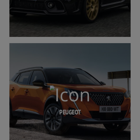
PEUGEOT