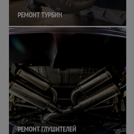
РЕМОНТ ТУРБИН
РЕМОНТ ГЛУШИТЕЛЕЙ