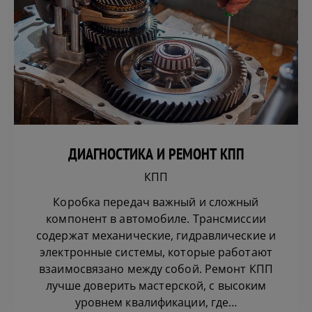
ДИАГНОСТИКА И РЕМОНТ КПП
КПП
Коробка передач важный и сложный
компонент в автомобиле. Трансмиссии
содержат механические, гидравлические и
электронные системы, которые работают
взаимосвязано между собой. Ремонт КПП
лучше доверить мастерской, с высоким
уровнем квалификации, где…