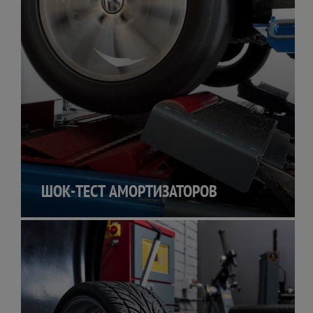
ШОК-ТЕСТ АМОРТИЗАТОРОВ