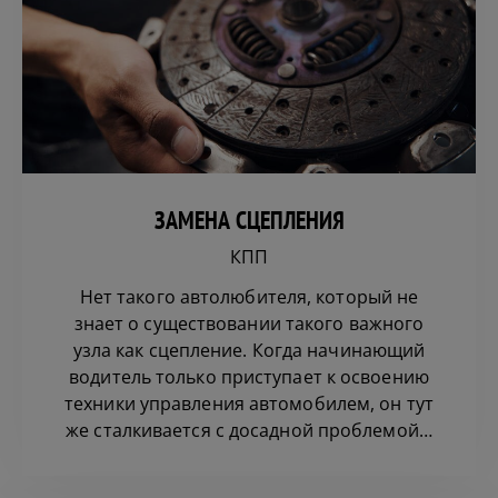
ЗАМЕНА СЦЕПЛЕНИЯ
КПП
Нет такого автолюбителя, который не
знает о существовании такого важного
узла как сцепление. Когда начинающий
водитель только приступает к освоению
техники управления автомобилем, он тут
же сталкивается с досадной проблемой…