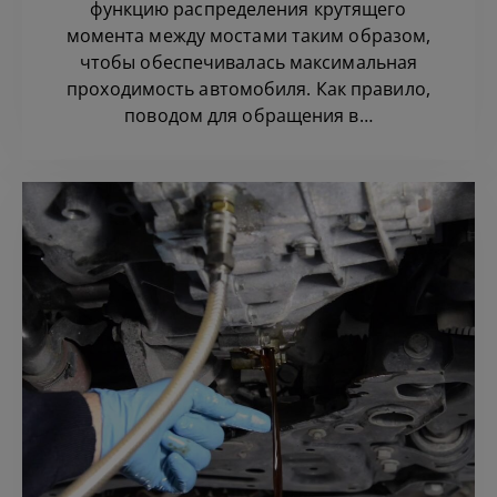
функцию распределения крутящего
момента между мостами таким образом,
чтобы обеспечивалась максимальная
проходимость автомобиля. Как правило,
поводом для обращения в…