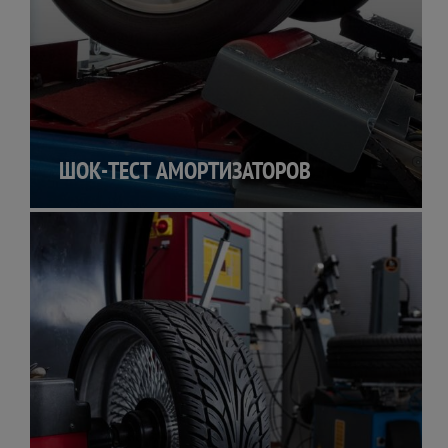
ШОК-ТЕСТ АМОРТИЗАТОРОВ