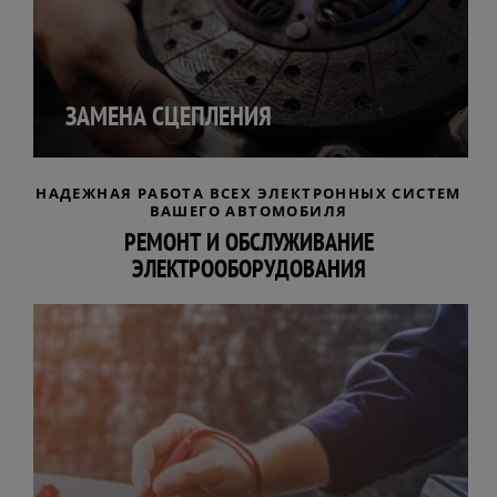
ЗАМЕНА СЦЕПЛЕНИЯ
НАДЕЖНАЯ РАБОТА ВСЕХ ЭЛЕКТРОННЫХ СИСТЕМ
ВАШЕГО АВТОМОБИЛЯ
РЕМОНТ И ОБСЛУЖИВАНИЕ
ЭЛЕКТРООБОРУДОВАНИЯ