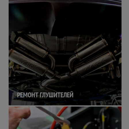
РЕМОНТ ГЛУШИТЕЛЕЙ