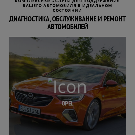
КОМПЛЕКСНЫЕ УСЛУГИ ДЛЯ ПОДДЕРЖАНИЯ
ВАШЕГО АВТОМОБИЛЯ В ИДЕАЛЬНОМ
СОСТОЯНИИ
ДИАГНОСТИКА, ОБСЛУЖИВАНИЕ И РЕМОНТ
АВТОМОБИЛЕЙ
OPEL