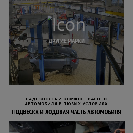
ДРУГИЕ МАРКИ
НАДЕЖНОСТЬ И КОМФОРТ ВАШЕГО
АВТОМОБИЛЯ В ЛЮБЫХ УСЛОВИЯХ
ПОДВЕСКА И ХОДОВАЯ ЧАСТЬ АВТОМОБИЛЯ