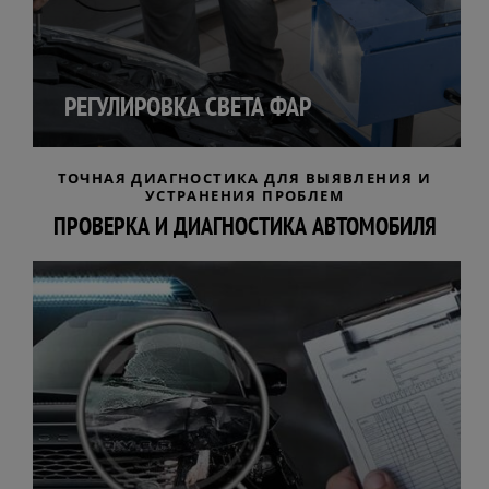
РЕГУЛИРОВКА СВЕТА ФАР
ТОЧНАЯ ДИАГНОСТИКА ДЛЯ ВЫЯВЛЕНИЯ И
УСТРАНЕНИЯ ПРОБЛЕМ
ПРОВЕРКА И ДИАГНОСТИКА АВТОМОБИЛЯ