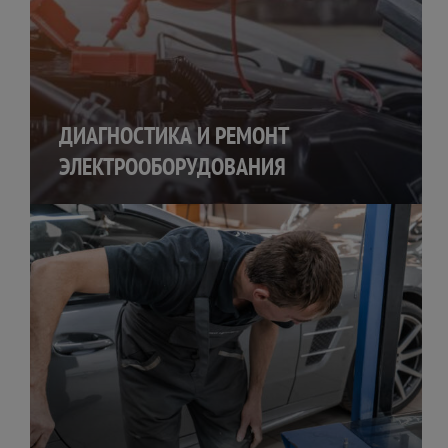
ДИАГНОСТИКА И РЕМОНТ
ЭЛЕКТРООБОРУДОВАНИЯ