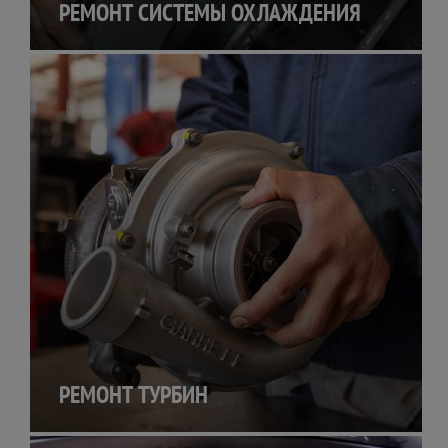
РЕМОНТ СИСТЕМЫ ОХЛАЖДЕНИЯ
РЕМОНТ ТУРБИН