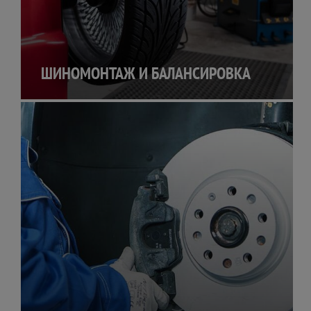
ШИНОМОНТАЖ И БАЛАНСИРОВКА