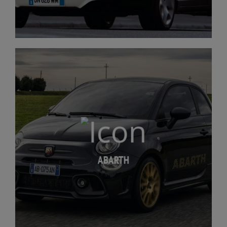
ABARTH