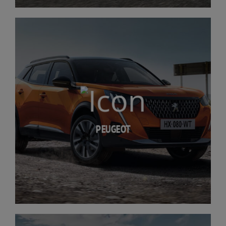
PEUGEOT