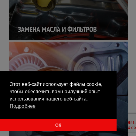
ЗАМЕНА МАСЛА И ФИЛЬТРОВ
Этот веб-сайт использует файлы cookie,
чтобы обеспечить вам наилучший опыт
использования нашего веб-сайта.
Подробнее
ОК