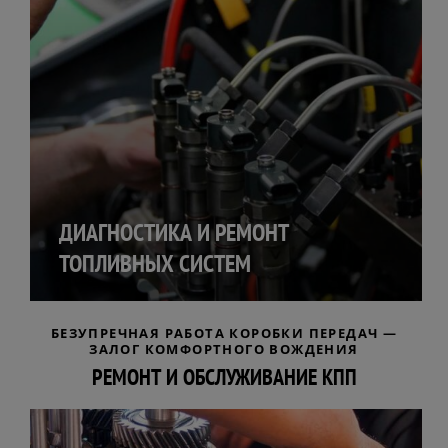
ДИАГНОСТИКА И РЕМОНТ
ТОПЛИВНЫХ СИСТЕМ
БЕЗУПРЕЧНАЯ РАБОТА КОРОБКИ ПЕРЕДАЧ —
ЗАЛОГ КОМФОРТНОГО ВОЖДЕНИЯ
РЕМОНТ И ОБСЛУЖИВАНИЕ КПП