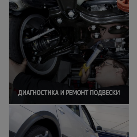
ДИАГНОСТИКА И РЕМОНТ ПОДВЕСКИ