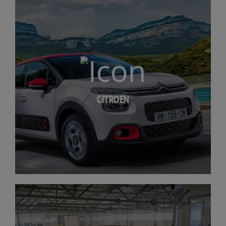
CITROEN