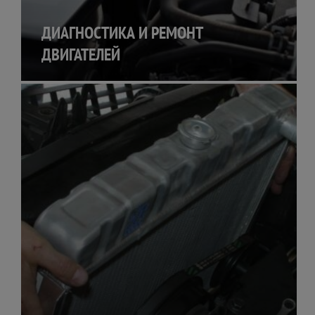
ДИАГНОСТИКА И РЕМОНТ
ДВИГАТЕЛЕЙ