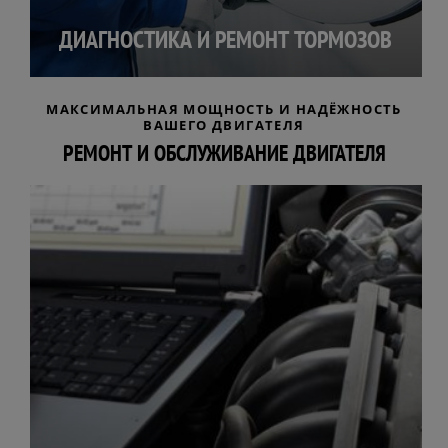
ДИАГНОСТИКА И РЕМОНТ ТОРМОЗОВ
МАКСИМАЛЬНАЯ МОЩНОСТЬ И НАДЁЖНОСТЬ
ВАШЕГО ДВИГАТЕЛЯ
РЕМОНТ И ОБСЛУЖИВАНИЕ ДВИГАТЕЛЯ