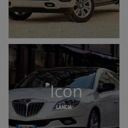
LANCIA