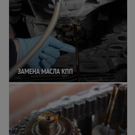
ЗАМЕНА МАСЛА КПП