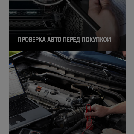
ПРОВЕРКА АВТО ПЕРЕД ПОКУПКОЙ