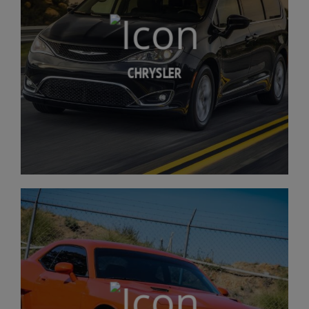
CHRYSLER