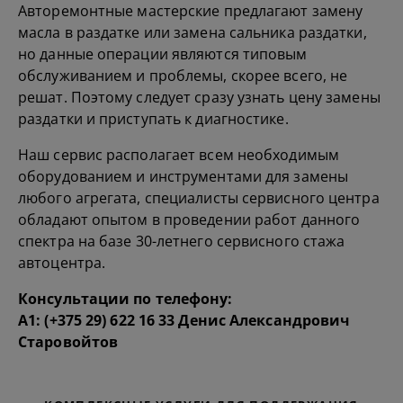
Авторемонтные мастерские предлагают замену
масла в раздатке или замена сальника раздатки,
но данные операции являются типовым
обслуживанием и проблемы, скорее всего, не
решат. Поэтому следует сразу узнать цену замены
раздатки и приступать к диагностике.
Наш сервис располагает всем необходимым
оборудованием и инструментами для замены
любого агрегата, специалисты сервисного центра
обладают опытом в проведении работ данного
спектра на базе 30-летнего сервисного стажа
автоцентра.
Консультации по телефону:
А1:
(+375 29) 622 16 33
Денис Александрович
Старовойтов