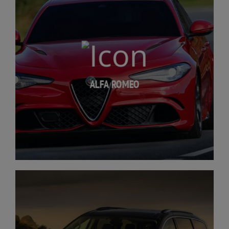
ALFA ROMEO