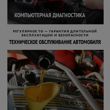
КОМПЬЮТЕРНАЯ ДИАГНОСТИКА
РЕГУЛЯРНОЕ ТО — ГАРАНТИЯ ДЛИТЕЛЬНОЙ
ЭКСПЛУАТАЦИИ И БЕЗОПАСНОСТИ
ТЕХНИЧЕСКОЕ ОБСЛУЖИВАНИЕ АВТОМОБИЛЯ