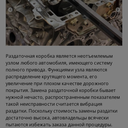
Раздаточная коробка является неотъемлемым
узлом любого автомобиля, имеющего систему
полного привода. Функциями узла являются
распределение крутящего момента, его
увеличение при плохом качестве дорожного
покрытия. Замена раздаточной коробки бывает
нужной нечасто, распространенным показателем
такой неисправности считается вибрация
раздатки. Поскольку стоимость замены раздатки
достаточно высока, автовладельцы всячески
пытаются избежать заказа данной процедуры.