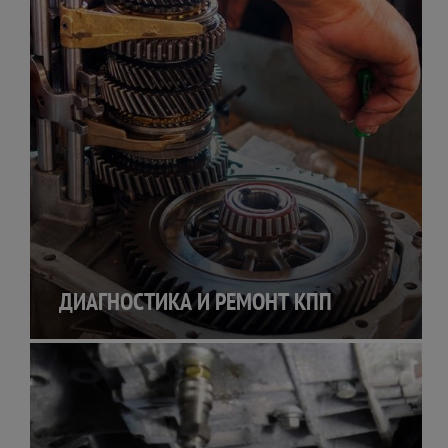
ДИАГНОСТИКА И РЕМОНТ КПП