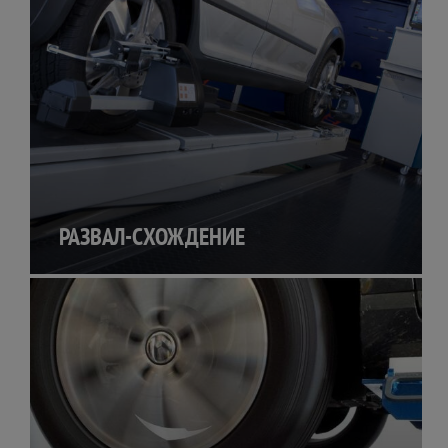
РАЗВАЛ-СХОЖДЕНИЕ