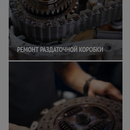
РЕМОНТ РАЗДАТОЧНОЙ КОРОБКИ