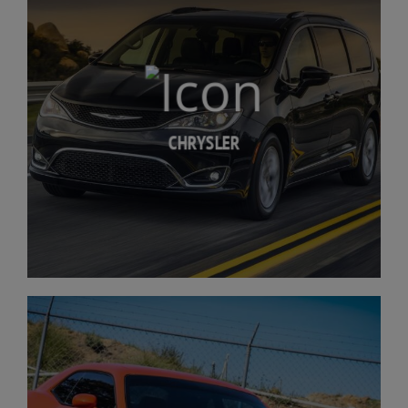
CHRYSLER