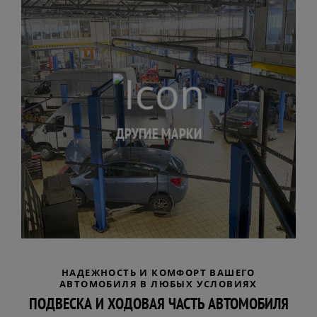
ДРУГИЕ МАРКИ
НАДЕЖНОСТЬ И КОМФОРТ ВАШЕГО
АВТОМОБИЛЯ В ЛЮБЫХ УСЛОВИЯХ
ПОДВЕСКА И ХОДОВАЯ ЧАСТЬ АВТОМОБИЛЯ