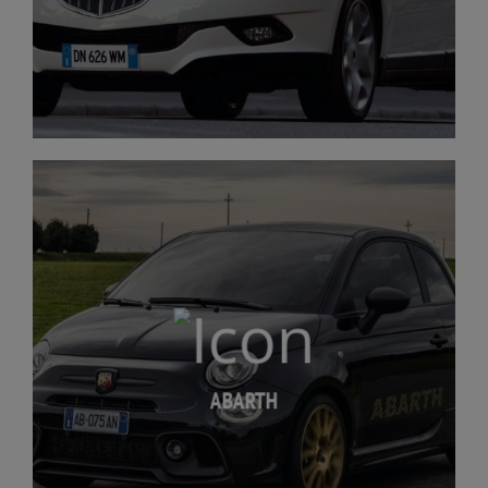
ABARTH