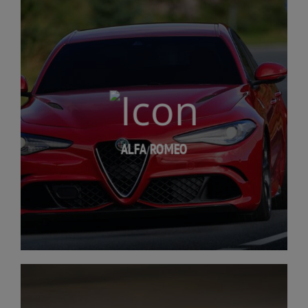
ALFA ROMEO