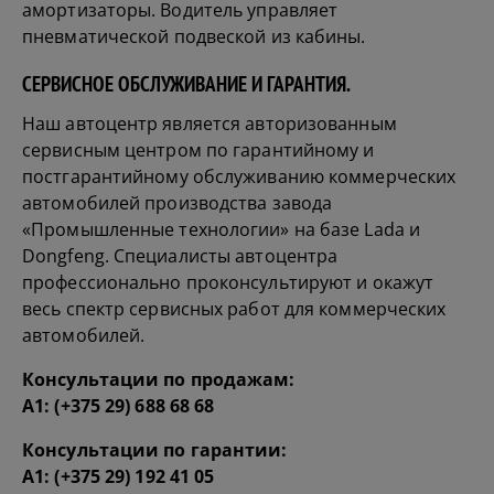
амортизаторы. Водитель управляет
пневматической подвеской из кабины.
СЕРВИСНОЕ ОБСЛУЖИВАНИЕ И ГАРАНТИЯ.
Наш автоцентр является авторизованным
сервисным центром по
гарантийному
и
постгарантийному обслуживанию коммерческих
автомобилей производства завода
«Промышленные технологии» на базе Lada и
Dongfeng. Cпециалисты автоцентра
профессионально проконсультируют и окажут
весь спектр
сервисных
работ для коммерческих
автомобилей.
Консультации по продажам:
А1:
(+375 29) 688 68 68
Консультации по гарантии:
А1:
(+375 29) 192 41 05