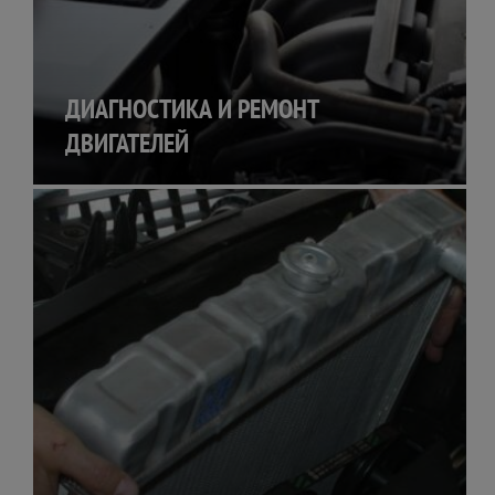
ДИАГНОСТИКА И РЕМОНТ
ДВИГАТЕЛЕЙ