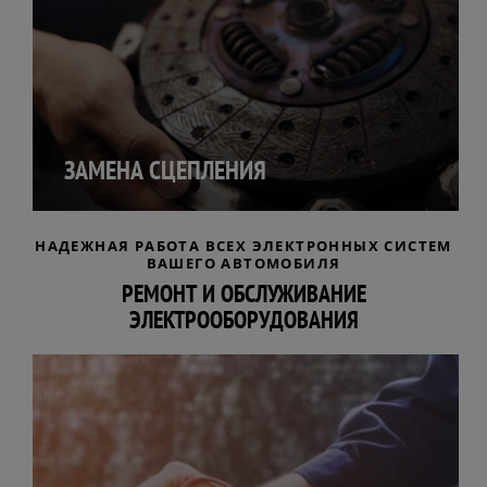
ЗАМЕНА СЦЕПЛЕНИЯ
НАДЕЖНАЯ РАБОТА ВСЕХ ЭЛЕКТРОННЫХ СИСТЕМ
ВАШЕГО АВТОМОБИЛЯ
РЕМОНТ И ОБСЛУЖИВАНИЕ
ЭЛЕКТРООБОРУДОВАНИЯ