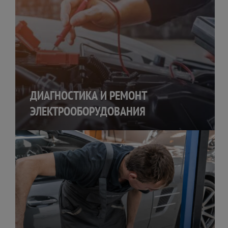
ДИАГНОСТИКА И РЕМОНТ
ЭЛЕКТРООБОРУДОВАНИЯ