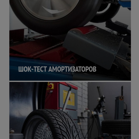
ШОК-ТЕСТ АМОРТИЗАТОРОВ