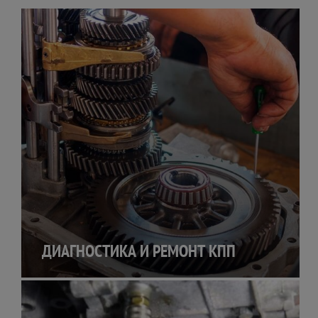
ДИАГНОСТИКА И РЕМОНТ КПП