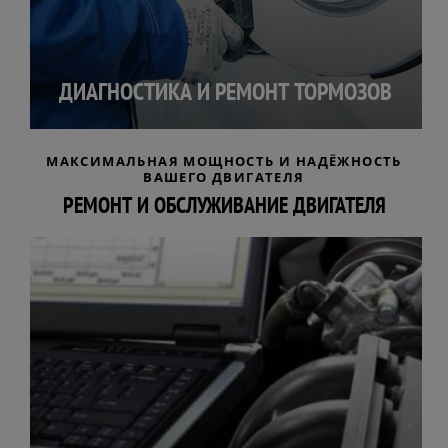
ДИАГНОСТИКА И РЕМОНТ ТОРМОЗОВ
МАКСИМАЛЬНАЯ МОЩНОСТЬ И НАДЁЖНОСТЬ
ВАШЕГО ДВИГАТЕЛЯ
РЕМОНТ И ОБСЛУЖИВАНИЕ ДВИГАТЕЛЯ