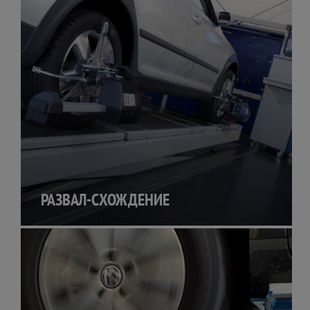
РАЗВАЛ-СХОЖДЕНИЕ