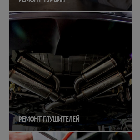
РЕМОНТ ГЛУШИТЕЛЕЙ