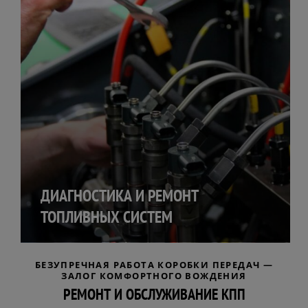
ДИАГНОСТИКА И РЕМОНТ
ТОПЛИВНЫХ СИСТЕМ
БЕЗУПРЕЧНАЯ РАБОТА КОРОБКИ ПЕРЕДАЧ —
ЗАЛОГ КОМФОРТНОГО ВОЖДЕНИЯ
РЕМОНТ И ОБСЛУЖИВАНИЕ КПП