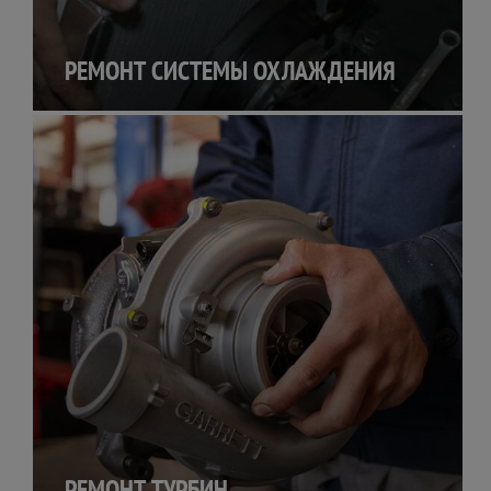
РЕМОНТ СИСТЕМЫ ОХЛАЖДЕНИЯ
РЕМОНТ ТУРБИН