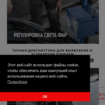
РЕГУЛИРОВКА СВЕТА ФАР
ТОЧНАЯ ДИАГНОСТИКА ДЛЯ ВЫЯВЛЕНИЯ И
УСТРАНЕНИЯ ПРОБЛЕМ
ПРОВЕРКА И ДИАГНОСТИКА АВТОМОБИЛЯ
Этот веб-сайт использует файлы cookie,
чтобы обеспечить вам наилучший опыт
использования нашего веб-сайта.
Подробнее
ОК