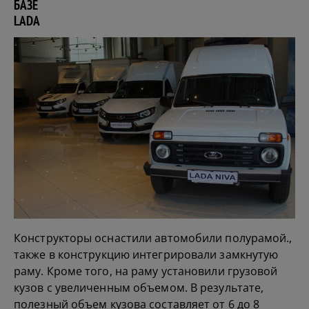
БАЗЕ
LADA
Конструкторы оснастили автомобили
полурамой.,
также
в конструкцию интегрировали замкнутую
раму. Кроме того, на раму установили грузовой
кузов с увеличенным объемом. В результате,
полезный объем кузова составляет от 6 до 8