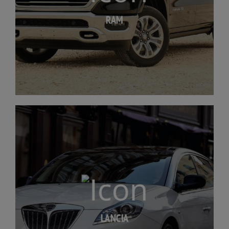
RAM
LANCIA