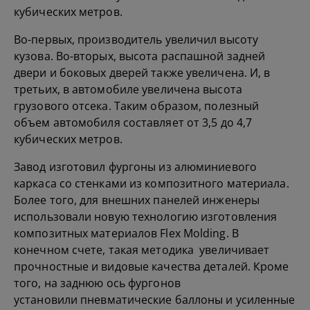
кубических метров.
Во-первых, производитель увеличил высоту
кузова. Во-вторых, высота распашной задней
двери и боковых дверей также увеличена. И, в
третьих, в автомобиле увеличена высота
грузового отсека. Таким образом, полезный
объем автомобиля составляет от 3,5 до 4,7
кубических метров.
Завод изготовил фургоны из алюминиевого
каркаса со стенками из композитного материала.
Более того, для внешних панелей инженеры
использовали новую технологию изготовления
композитных материалов Flex Molding. В
конечном счете, такая методика увеличивает
прочностные и видовые качества деталей. Кроме
того, на заднюю ось фургонов
установили
пневматические баллоны
и усиленные