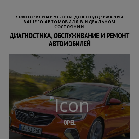
КОМПЛЕКСНЫЕ УСЛУГИ ДЛЯ ПОДДЕРЖАНИЯ
ВАШЕГО АВТОМОБИЛЯ В ИДЕАЛЬНОМ
СОСТОЯНИИ
ДИАГНОСТИКА, ОБСЛУЖИВАНИЕ И РЕМОНТ
АВТОМОБИЛЕЙ
OPEL