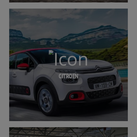
CITROEN