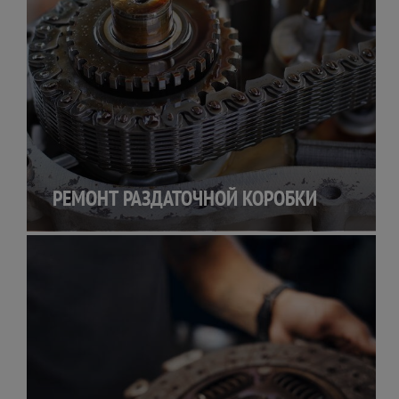
РЕМОНТ РАЗДАТОЧНОЙ КОРОБКИ