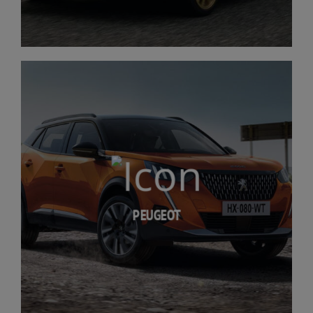
PEUGEOT