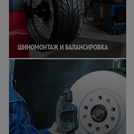
ШИНОМОНТАЖ И БАЛАНСИРОВКА