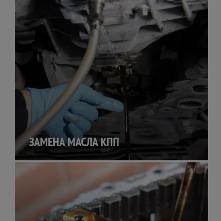
ЗАМЕНА МАСЛА КПП