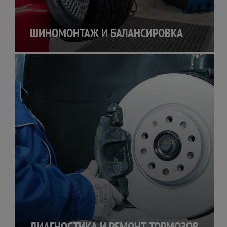
ШИНОМОНТАЖ И БАЛАНСИРОВКА
ДИАГНОСТИКА И РЕМОНТ ТОРМОЗОВ