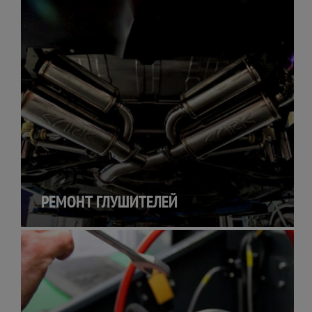
РЕМОНТ ГЛУШИТЕЛЕЙ