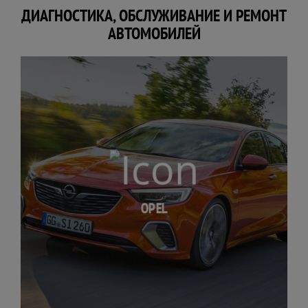
ДИАГНОСТИКА, ОБСЛУЖИВАНИЕ И РЕМОНТ
АВТОМОБИЛЕЙ
OPEL