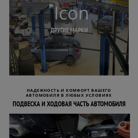
ДРУГИЕ МАРКИ
НАДЕЖНОСТЬ И КОМФОРТ ВАШЕГО
АВТОМОБИЛЯ В ЛЮБЫХ УСЛОВИЯХ
ПОДВЕСКА И ХОДОВАЯ ЧАСТЬ АВТОМОБИЛЯ