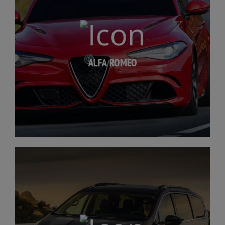
ALFA ROMEO