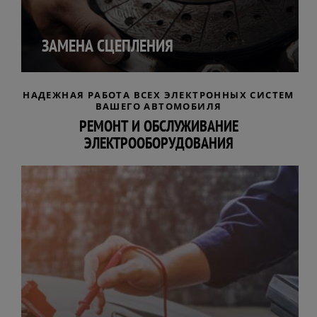
ЗАМЕНА СЦЕПЛЕНИЯ
НАДЕЖНАЯ РАБОТА ВСЕХ ЭЛЕКТРОННЫХ СИСТЕМ
ВАШЕГО АВТОМОБИЛЯ
РЕМОНТ И ОБСЛУЖИВАНИЕ
ЭЛЕКТРООБОРУДОВАНИЯ