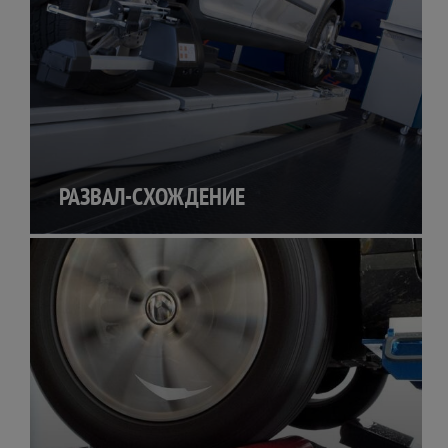
РАЗВАЛ-СХОЖДЕНИЕ