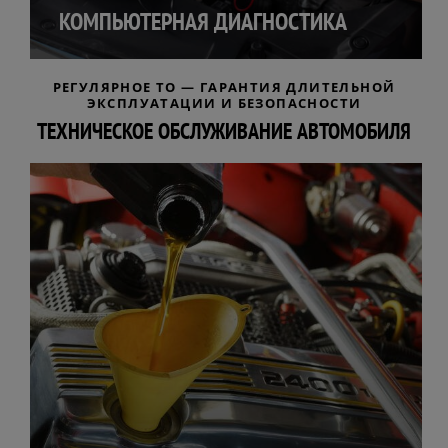
КОМПЬЮТЕРНАЯ ДИАГНОСТИКА
РЕГУЛЯРНОЕ ТО — ГАРАНТИЯ ДЛИТЕЛЬНОЙ
ЭКСПЛУАТАЦИИ И БЕЗОПАСНОСТИ
ТЕХНИЧЕСКОЕ ОБСЛУЖИВАНИЕ АВТОМОБИЛЯ