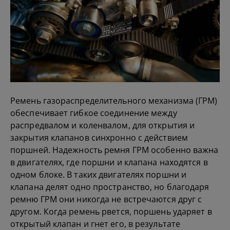
Ремень газораспределительного механизма (ГРМ)
обеспечивает гибкое соединение между
распредвалом и коленвалом, для открытия и
закрытия клапанов синхронно с действием
поршней. Надежность ремня ГРМ особенно важна
в двигателях, где поршни и клапана находятся в
одном блоке. В таких двигателях поршни и
клапана делят одно пространство, но благодаря
ремню ГРМ они никогда не встречаются друг с
другом. Когда ремень рвется, поршень ударяет в
открытый клапан и гнет его, в результате