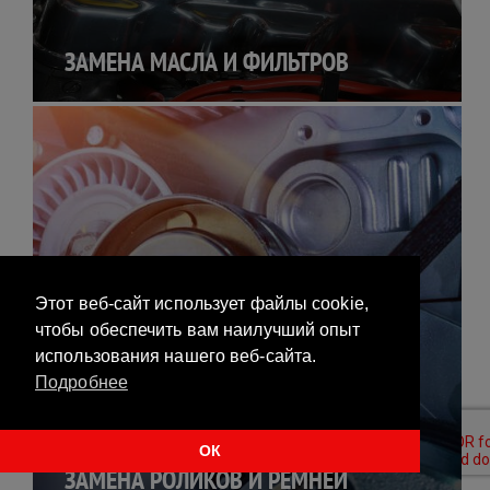
ЗАМЕНА МАСЛА И ФИЛЬТРОВ
Этот веб-сайт использует файлы cookie,
чтобы обеспечить вам наилучший опыт
использования нашего веб-сайта.
Подробнее
ОК
ЗАМЕНА РОЛИКОВ И РЕМНЕЙ