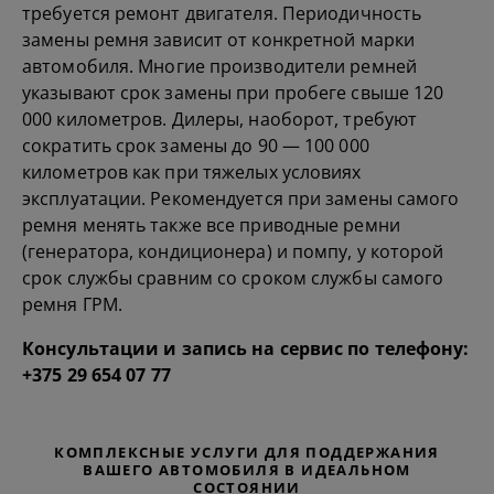
требуется ремонт двигателя. Периодичность
замены ремня зависит от конкретной марки
автомобиля. Многие производители ремней
указывают срок замены при пробеге свыше 120
000 километров. Дилеры, наоборот, требуют
сократить срок замены до 90 — 100 000
километров как при тяжелых условиях
эксплуатации. Рекомендуется при замены самого
ремня менять также все приводные ремни
(генератора, кондиционера) и помпу, у которой
срок службы сравним со сроком службы самого
ремня ГРМ.
Консультации и запись на сервис по телефону:
+
375 29 654 07 77
КОМПЛЕКСНЫЕ УСЛУГИ ДЛЯ ПОДДЕРЖАНИЯ
ВАШЕГО АВТОМОБИЛЯ В ИДЕАЛЬНОМ
СОСТОЯНИИ