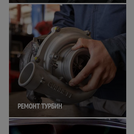
РЕМОНТ ТУРБИН