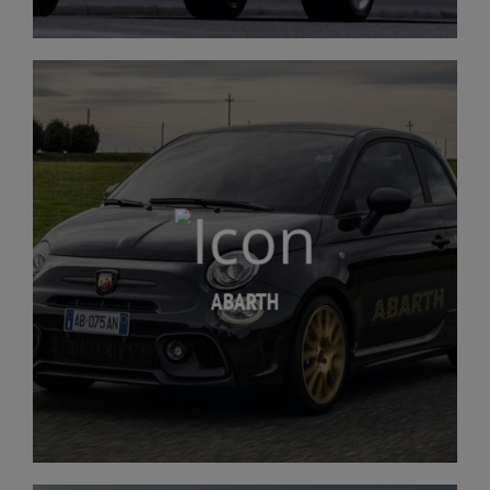
ABARTH