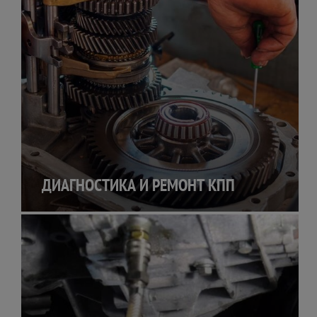
ДИАГНОСТИКА И РЕМОНТ КПП