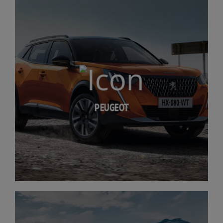
PEUGEOT