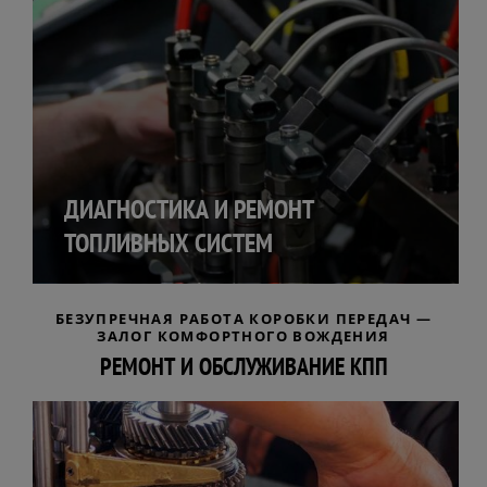
ДИАГНОСТИКА И РЕМОНТ
ТОПЛИВНЫХ СИСТЕМ
БЕЗУПРЕЧНАЯ РАБОТА КОРОБКИ ПЕРЕДАЧ —
ЗАЛОГ КОМФОРТНОГО ВОЖДЕНИЯ
РЕМОНТ И ОБСЛУЖИВАНИЕ КПП