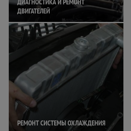
ДИАГНОСТИКА И РЕМОНТ
ДВИГАТЕЛЕЙ
РЕМОНТ СИСТЕМЫ ОХЛАЖДЕНИЯ