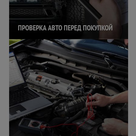
ПРОВЕРКА АВТО ПЕРЕД ПОКУПКОЙ