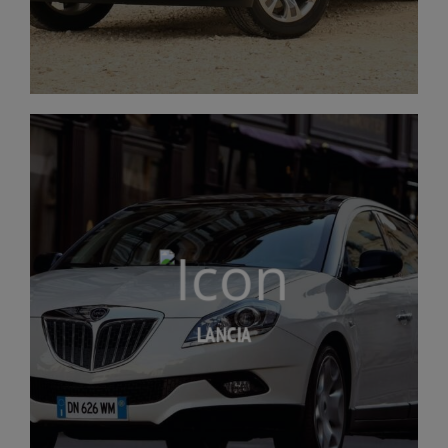
LANCIA