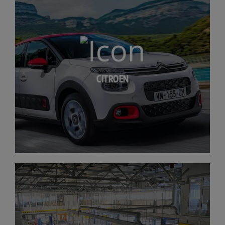
CITROEN