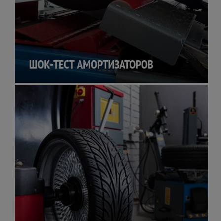
ШОК-ТЕСТ АМОРТИЗАТОРОВ