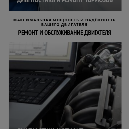
МАКСИМАЛЬНАЯ МОЩНОСТЬ И НАДЁЖНОСТЬ
ВАШЕГО ДВИГАТЕЛЯ
РЕМОНТ И ОБСЛУЖИВАНИЕ ДВИГАТЕЛЯ