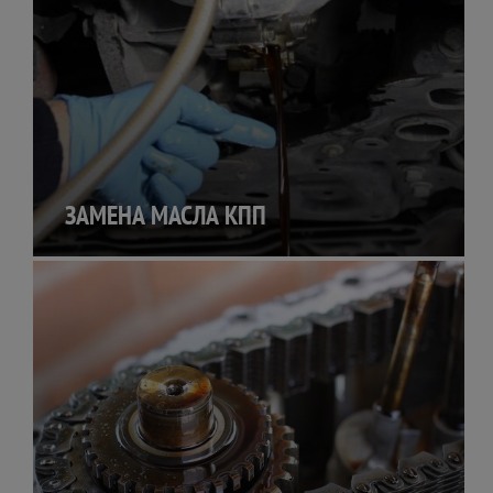
ЗАМЕНА МАСЛА КПП