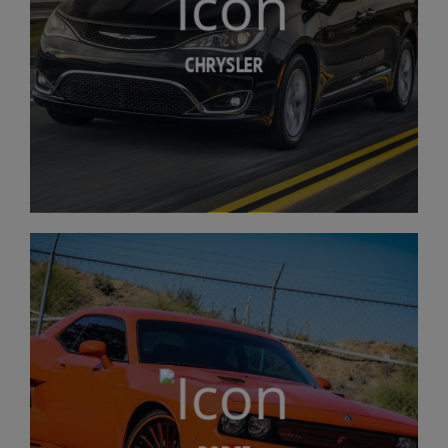
CHRYSLER