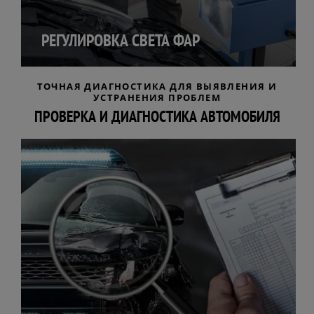
РЕГУЛИРОВКА СВЕТА ФАР
ТОЧНАЯ ДИАГНОСТИКА ДЛЯ ВЫЯВЛЕНИЯ И
УСТРАНЕНИЯ ПРОБЛЕМ
ПРОВЕРКА И ДИАГНОСТИКА АВТОМОБИЛЯ