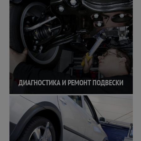
ДИАГНОСТИКА И РЕМОНТ ПОДВЕСКИ