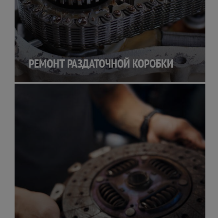
РЕМОНТ РАЗДАТОЧНОЙ КОРОБКИ