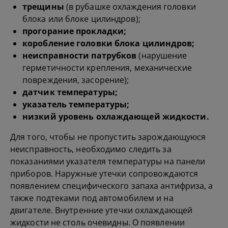
трещины
(в рубашке охлаждения головки
блока или блоке цилиндров);
прогорание прокладки;
коробление головки блока цилиндров;
неисправности патрубков
(нарушение
герметичности крепления, механические
повреждения, засорение);
датчик температуры;
указатель температуры;
низкий уровень охлаждающей жидкости.
Для того, чтобы не пропустить зарождающуюся
неисправность, необходимо следить за
показаниями указателя температуры на панели
приборов. Наружные утечки сопровождаются
появлением специфического запаха антифриза, а
также подтеками под автомобилем и на
двигателе. Внутренние утечки охлаждающей
жидкости не столь очевидны. О появлении