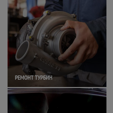
РЕМОНТ ТУРБИН