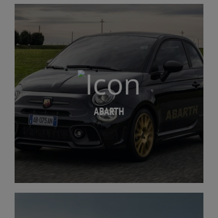
ABARTH