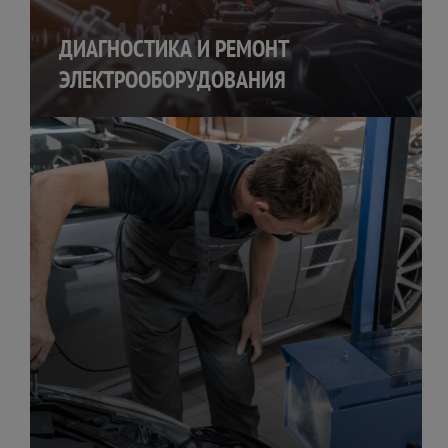
ДИАГНОСТИКА И РЕМОНТ
ЭЛЕКТРООБОРУДОВАНИЯ