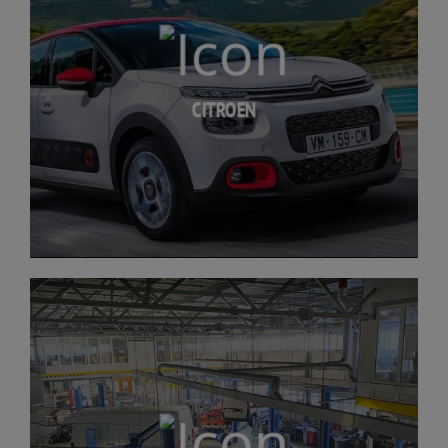
CITROEN