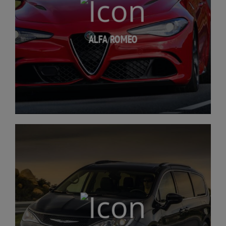
ALFA ROMEO