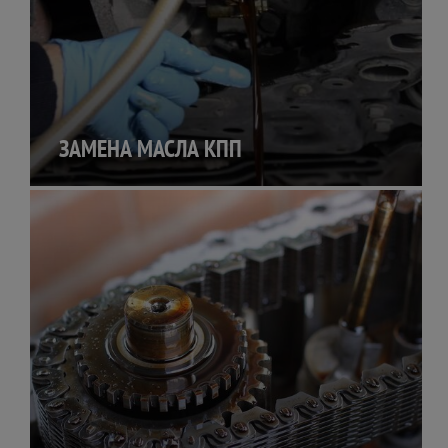
ЗАМЕНА МАСЛА КПП