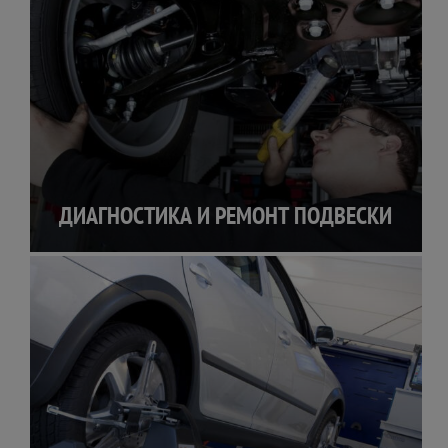
ДИАГНОСТИКА И РЕМОНТ ПОДВЕСКИ