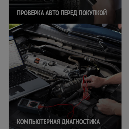
ПРОВЕРКА АВТО ПЕРЕД ПОКУПКОЙ
КОМПЬЮТЕРНАЯ ДИАГНОСТИКА