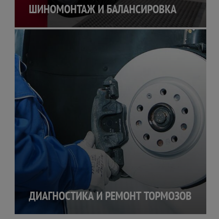
ШИНОМОНТАЖ И БАЛАНСИРОВКА
ДИАГНОСТИКА И РЕМОНТ ТОРМОЗОВ