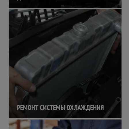
РЕМОНТ СИСТЕМЫ ОХЛАЖДЕНИЯ