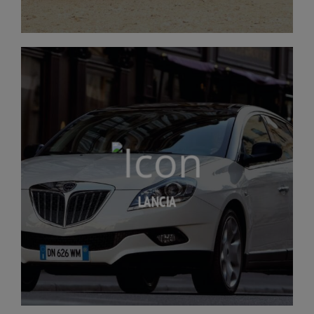
LANCIA