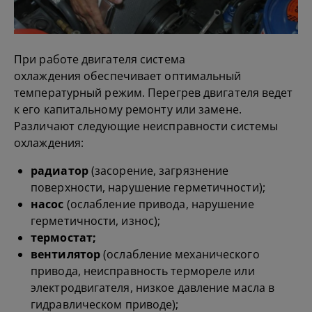
При работе двигателя система
охлаждения обеспечивает оптимальный
температурный режим. Перегрев двигателя ведет
к его капитальному ремонту или замене.
Различают следующие неисправности системы
охлаждения:
радиатор
(засорение, загрязнение
поверхности, нарушение герметичности);
насос
(ослабление привода, нарушение
герметичности, износ);
термостат;
вентилятор
(ослабление механического
привода, неисправность термореле или
электродвигателя, низкое давление масла в
гидравлическом приводе);