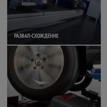
РАЗВАЛ-СХОЖДЕНИЕ