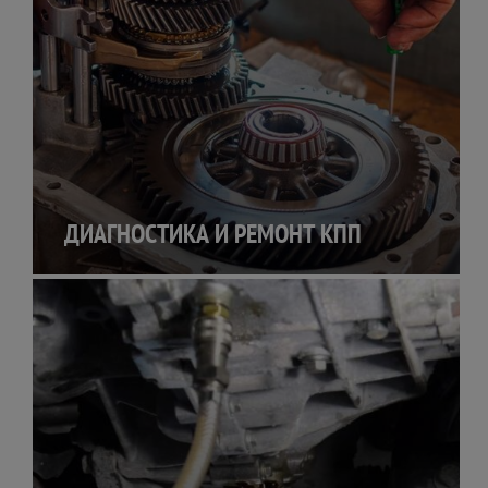
ДИАГНОСТИКА И РЕМОНТ КПП