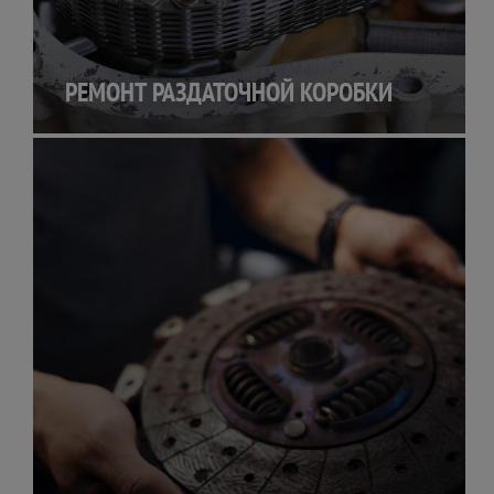
РЕМОНТ РАЗДАТОЧНОЙ КОРОБКИ