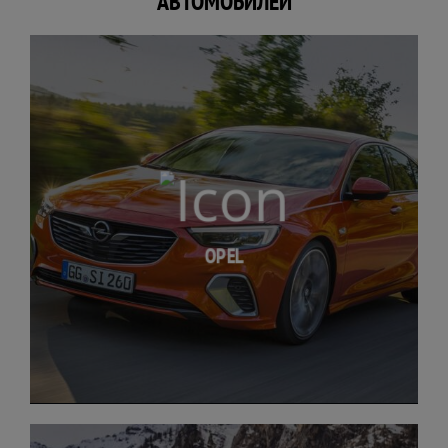
АВТОМОБИЛЕЙ
OPEL