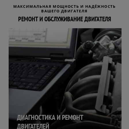
МАКСИМАЛЬНАЯ МОЩНОСТЬ И НАДЁЖНОСТЬ
ВАШЕГО ДВИГАТЕЛЯ
РЕМОНТ И ОБСЛУЖИВАНИЕ ДВИГАТЕЛЯ
ДИАГНОСТИКА И РЕМОНТ
ДВИГАТЕЛЕЙ