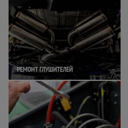
РЕМОНТ ГЛУШИТЕЛЕЙ