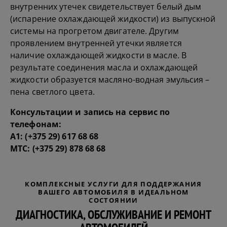
внутренних утечек свидетельствует белый дым
(испарение охлаждающей жидкости) из выпускной
системы на прогретом двигателе. Другим
проявлением внутренней утечки является
наличие охлаждающей жидкости в масле. В
результате соединения масла и охлаждающей
жидкости образуется масляно-водная эмульсия –
пена светлого цвета.
Консультации и запись на сервис по
телефонам:
А1:
(+375 29) 617 68 68
МТС:
(+375 29) 878 68 68
КОМПЛЕКСНЫЕ УСЛУГИ ДЛЯ ПОДДЕРЖАНИЯ
ВАШЕГО АВТОМОБИЛЯ В ИДЕАЛЬНОМ
СОСТОЯНИИ
ДИАГНОСТИКА, ОБСЛУЖИВАНИЕ И РЕМОНТ