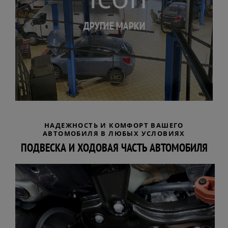
ДРУГИЕ МАРКИ
НАДЕЖНОСТЬ И КОМФОРТ ВАШЕГО
АВТОМОБИЛЯ В ЛЮБЫХ УСЛОВИЯХ
ПОДВЕСКА И ХОДОВАЯ ЧАСТЬ АВТОМОБИЛЯ