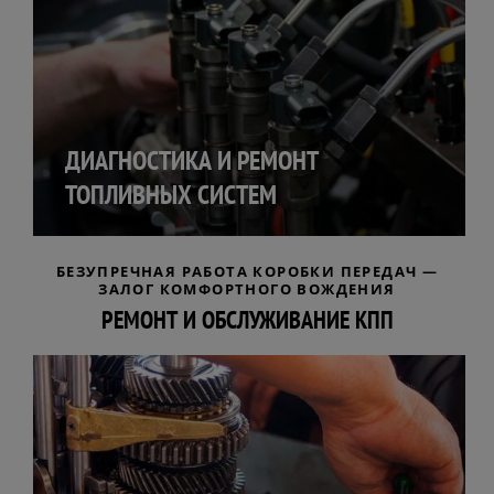
ДИАГНОСТИКА И РЕМОНТ
ТОПЛИВНЫХ СИСТЕМ
БЕЗУПРЕЧНАЯ РАБОТА КОРОБКИ ПЕРЕДАЧ —
ЗАЛОГ КОМФОРТНОГО ВОЖДЕНИЯ
РЕМОНТ И ОБСЛУЖИВАНИЕ КПП