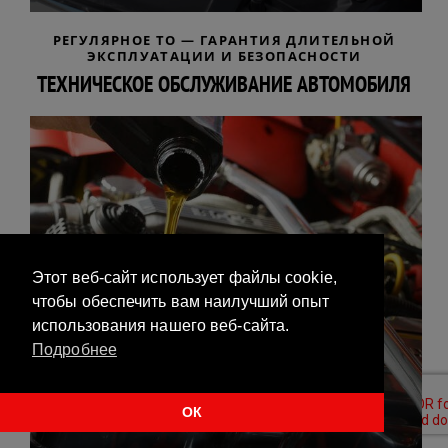
РЕГУЛЯРНОЕ ТО — ГАРАНТИЯ ДЛИТЕЛЬНОЙ
ЭКСПЛУАТАЦИИ И БЕЗОПАСНОСТИ
ТЕХНИЧЕСКОЕ ОБСЛУЖИВАНИЕ АВТОМОБИЛЯ
Этот веб-сайт использует файлы cookie,
чтобы обеспечить вам наилучший опыт
использования нашего веб-сайта.
Подробнее
ОК