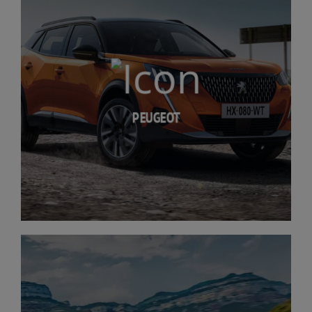
PEUGEOT