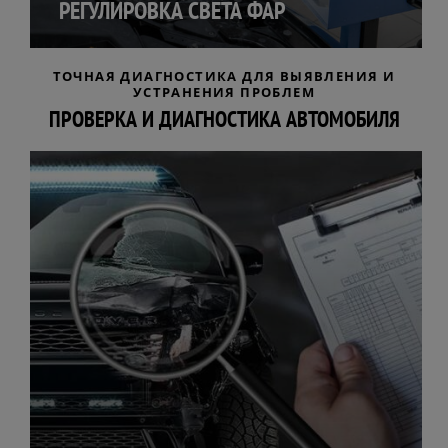
РЕГУЛИРОВКА СВЕТА ФАР
ТОЧНАЯ ДИАГНОСТИКА ДЛЯ ВЫЯВЛЕНИЯ И
УСТРАНЕНИЯ ПРОБЛЕМ
ПРОВЕРКА И ДИАГНОСТИКА АВТОМОБИЛЯ