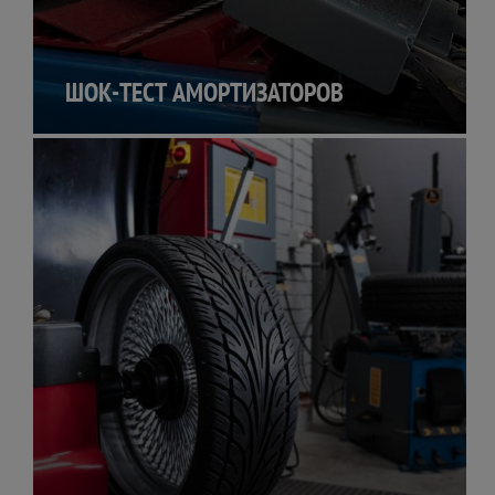
ШОК-ТЕСТ АМОРТИЗАТОРОВ