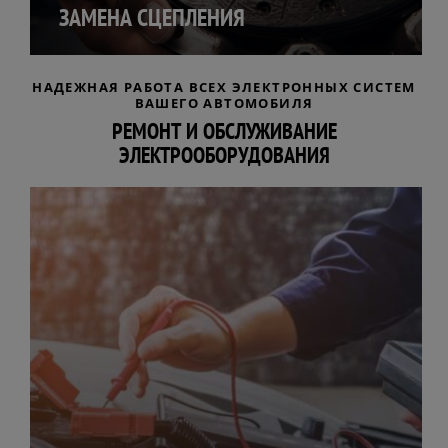
ЗАМЕНА СЦЕПЛЕНИЯ
НАДЕЖНАЯ РАБОТА ВСЕХ ЭЛЕКТРОННЫХ СИСТЕМ
ВАШЕГО АВТОМОБИЛЯ
РЕМОНТ И ОБСЛУЖИВАНИЕ
ЭЛЕКТРООБОРУДОВАНИЯ