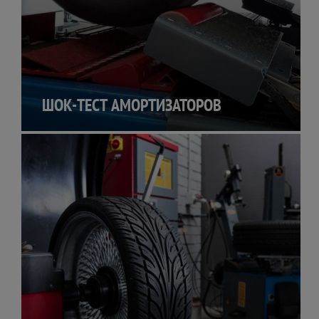
ШОК-ТЕСТ АМОРТИЗАТОРОВ