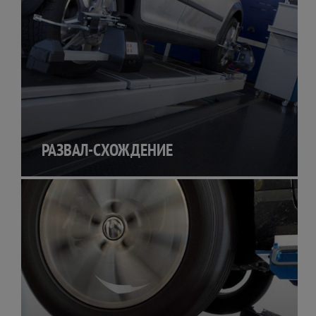
РАЗВАЛ-СХОЖДЕНИЕ