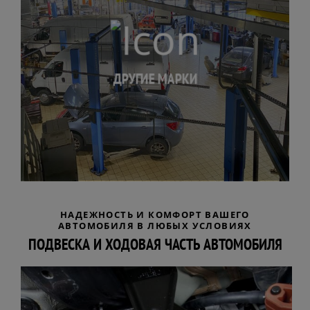
ДРУГИЕ МАРКИ
НАДЕЖНОСТЬ И КОМФОРТ ВАШЕГО
АВТОМОБИЛЯ В ЛЮБЫХ УСЛОВИЯХ
ПОДВЕСКА И ХОДОВАЯ ЧАСТЬ АВТОМОБИЛЯ