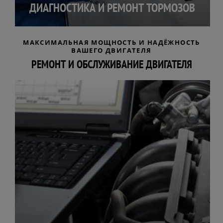
ДИАГНОСТИКА И РЕМОНТ ТОРМОЗОВ
МАКСИМАЛЬНАЯ МОЩНОСТЬ И НАДЁЖНОСТЬ
ВАШЕГО ДВИГАТЕЛЯ
РЕМОНТ И ОБСЛУЖИВАНИЕ ДВИГАТЕЛЯ