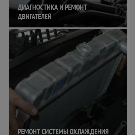
ДИАГНОСТИКА И РЕМОНТ
ДВИГАТЕЛЕЙ
РЕМОНТ СИСТЕМЫ ОХЛАЖДЕНИЯ