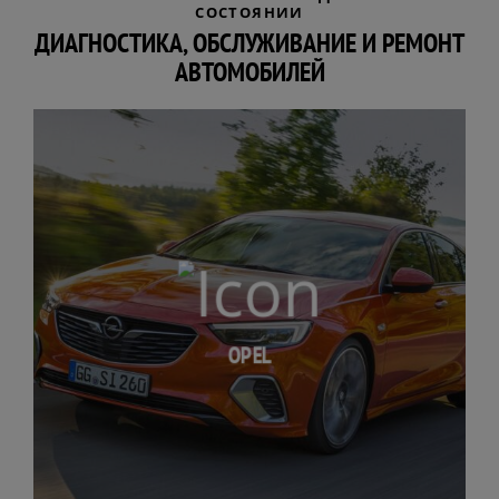
СОСТОЯНИИ
ДИАГНОСТИКА, ОБСЛУЖИВАНИЕ И РЕМОНТ
АВТОМОБИЛЕЙ
OPEL