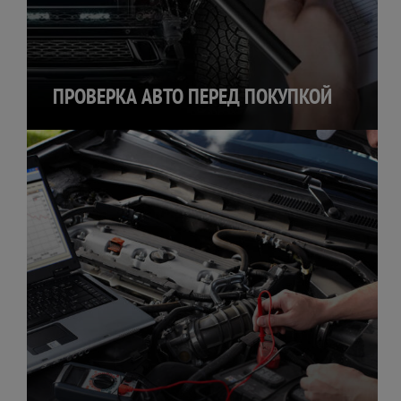
ПРОВЕРКА АВТО ПЕРЕД ПОКУПКОЙ