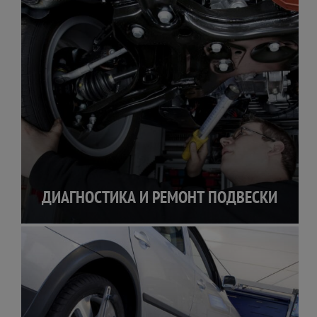
ДИАГНОСТИКА И РЕМОНТ ПОДВЕСКИ