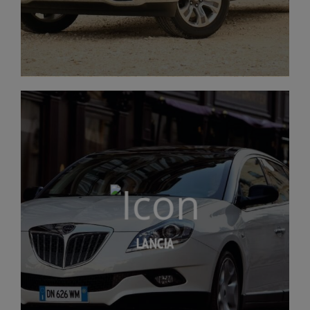
LANCIA