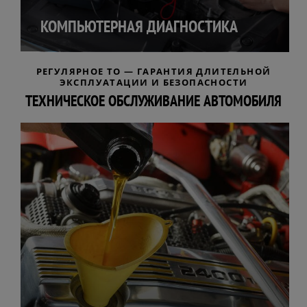
КОМПЬЮТЕРНАЯ ДИАГНОСТИКА
РЕГУЛЯРНОЕ ТО — ГАРАНТИЯ ДЛИТЕЛЬНОЙ
ЭКСПЛУАТАЦИИ И БЕЗОПАСНОСТИ
ТЕХНИЧЕСКОЕ ОБСЛУЖИВАНИЕ АВТОМОБИЛЯ