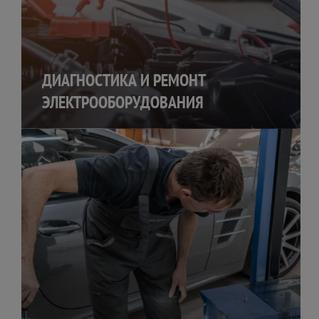
ДИАГНОСТИКА И РЕМОНТ
ЭЛЕКТРООБОРУДОВАНИЯ