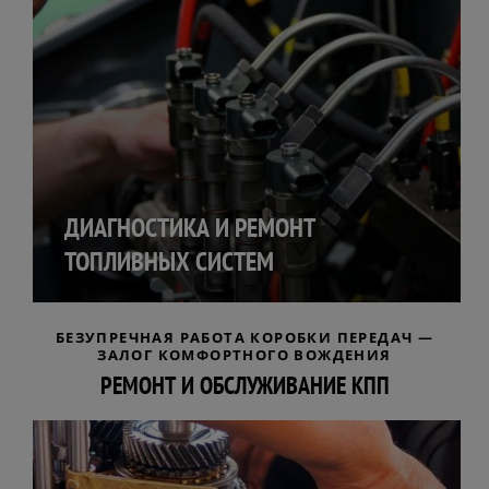
ДИАГНОСТИКА И РЕМОНТ
ТОПЛИВНЫХ СИСТЕМ
БЕЗУПРЕЧНАЯ РАБОТА КОРОБКИ ПЕРЕДАЧ —
ЗАЛОГ КОМФОРТНОГО ВОЖДЕНИЯ
РЕМОНТ И ОБСЛУЖИВАНИЕ КПП