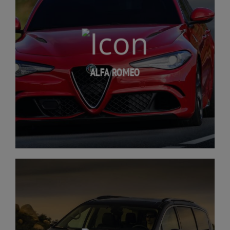
ALFA ROMEO