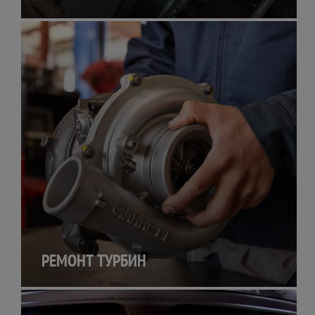
РЕМОНТ ТУРБИН