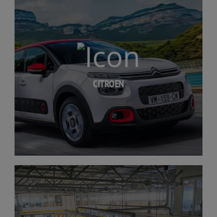
CITROEN