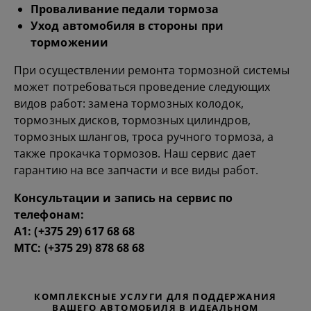
Проваливание педали тормоза
Уход автомобиля в стороны при
торможении
При осуществлении ремонта тормозной системы
может потребоваться проведение следующих
видов работ: замена тормозных колодок,
тормозных дисков, тормозных цилиндров,
тормозных шлангов, троса ручного тормоза, а
также прокачка тормозов. Наш сервис дает
гарантию на все запчасти и все виды работ.
Консультации и запись на сервис по
телефонам:
А1:
(+375 29) 617 68 68
МТС:
(+375 29) 878 68 68
КОМПЛЕКСНЫЕ УСЛУГИ ДЛЯ ПОДДЕРЖАНИЯ
ВАШЕГО АВТОМОБИЛЯ В ИДЕАЛЬНОМ