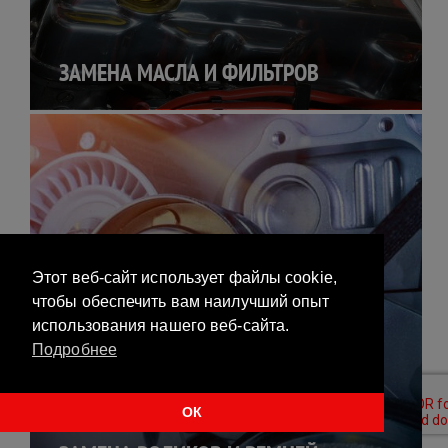
ЗАМЕНА МАСЛА И ФИЛЬТРОВ
Этот веб-сайт использует файлы cookie,
чтобы обеспечить вам наилучший опыт
использования нашего веб-сайта.
Подробнее
ОК