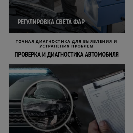
РЕГУЛИРОВКА СВЕТА ФАР
ТОЧНАЯ ДИАГНОСТИКА ДЛЯ ВЫЯВЛЕНИЯ И
УСТРАНЕНИЯ ПРОБЛЕМ
ПРОВЕРКА И ДИАГНОСТИКА АВТОМОБИЛЯ