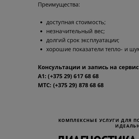
Преимущества:
доступная стоимость;
незначительный вес;
долгий срок эксплуатации;
хорошие показатели тепло- и шу
Консультации и запись на сервис
А1:
(+375 29) 617 68 68
МТС:
(+375 29) 878 68 68
КОМПЛЕКСНЫЕ УСЛУГИ ДЛЯ П
ИДЕАЛЬ