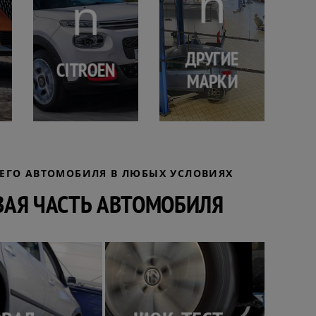
ДРУГИЕ
CITROEN
МАРКИ
ЕГО АВТОМОБИЛЯ В ЛЮБЫХ УСЛОВИЯХ
ВАЯ ЧАСТЬ АВТОМОБИЛЯ