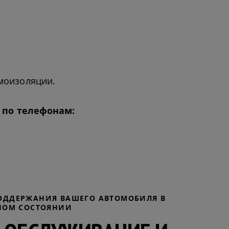
моизоляции.
 по телефонам:
ОДДЕРЖАНИЯ ВАШЕГО АВТОМОБИЛЯ В
НОМ СОСТОЯНИИ