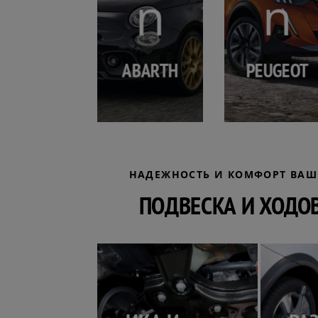
ABARTH
PEUGEOT
НАДЕЖНОСТЬ И КОМФОРТ ВАШ
ПОДВЕСКА И ХОДО
ДИАГНОСТ