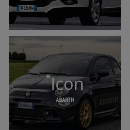
ABARTH