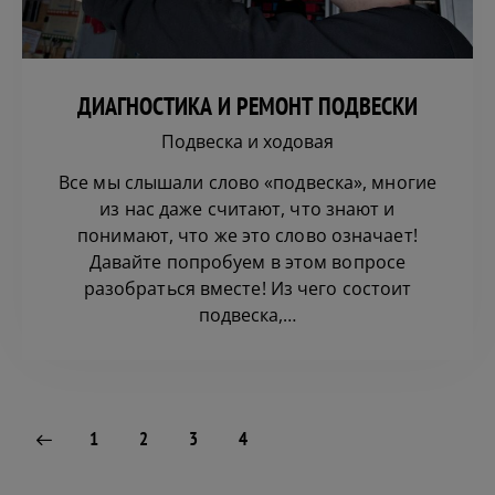
ДИАГНОСТИКА И РЕМОНТ ПОДВЕСКИ
Подвеска и ходовая
Все мы слышали слово «подвеска», многие
из нас даже считают, что знают и
понимают, что же это слово означает!
Давайте попробуем в этом вопросе
разобраться вместе! Из чего состоит
подвеска,…
1
2
3
4