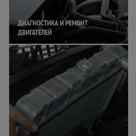
ДИАГНОСТИКА И РЕМОНТ
ДВИГАТЕЛЕЙ