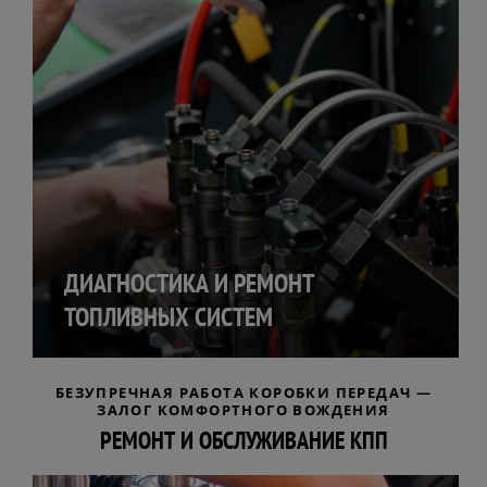
ДИАГНОСТИКА И РЕМОНТ
ТОПЛИВНЫХ СИСТЕМ
БЕЗУПРЕЧНАЯ РАБОТА КОРОБКИ ПЕРЕДАЧ —
ЗАЛОГ КОМФОРТНОГО ВОЖДЕНИЯ
РЕМОНТ И ОБСЛУЖИВАНИЕ КПП