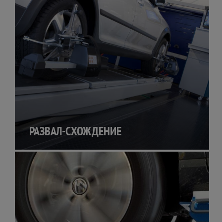
РАЗВАЛ-СХОЖДЕНИЕ