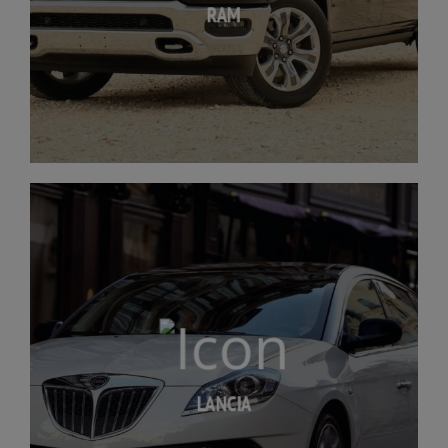
RAM
LANCIA