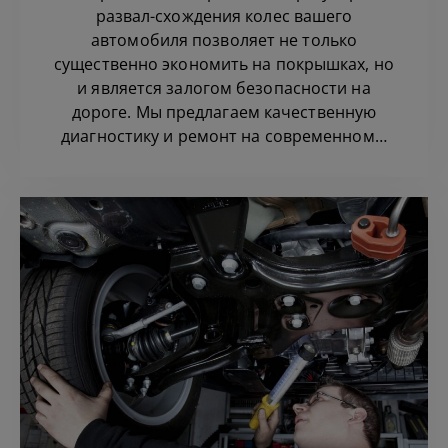
развал-схождения колес вашего
автомобиля позволяет не только
существенно экономить на покрышках, но
и является залогом безопасности на
дороге. Мы предлагаем качественную
диагностику и ремонт на современном…