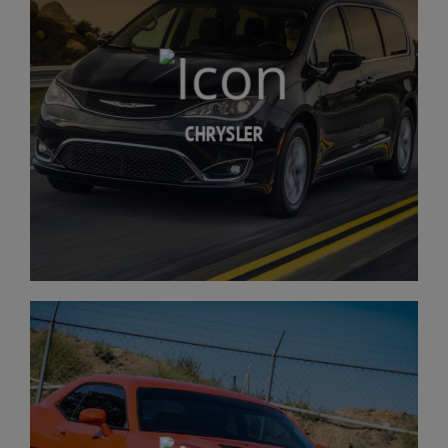
CHRYSLER