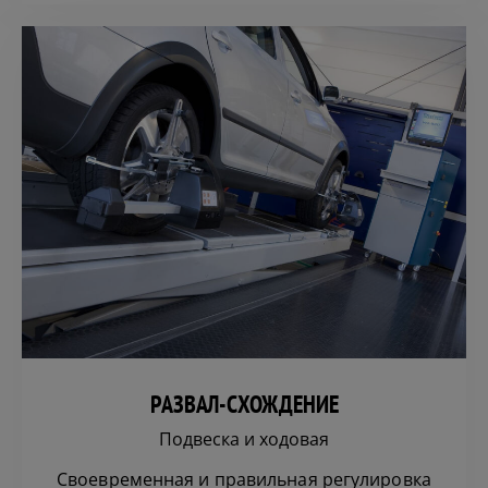
РАЗВАЛ-СХОЖДЕНИЕ
Подвеска и ходовая
Своевременная и правильная регулировка