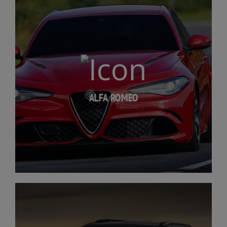
ALFA ROMEO