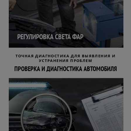
РЕГУЛИРОВКА СВЕТА ФАР
ТОЧНАЯ ДИАГНОСТИКА ДЛЯ ВЫЯВЛЕНИЯ И
УСТРАНЕНИЯ ПРОБЛЕМ
ПРОВЕРКА И ДИАГНОСТИКА АВТОМОБИЛЯ