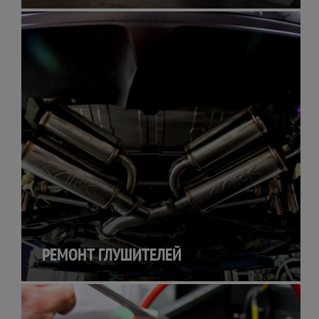
РЕМОНТ ГЛУШИТЕЛЕЙ