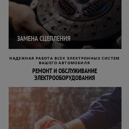
ЗАМЕНА СЦЕПЛЕНИЯ
НАДЕЖНАЯ РАБОТА ВСЕХ ЭЛЕКТРОННЫХ СИСТЕМ
ВАШЕГО АВТОМОБИЛЯ
РЕМОНТ И ОБСЛУЖИВАНИЕ
ЭЛЕКТРООБОРУДОВАНИЯ