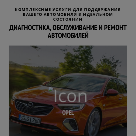
КОМПЛЕКСНЫЕ УСЛУГИ ДЛЯ ПОДДЕРЖАНИЯ
ВАШЕГО АВТОМОБИЛЯ В ИДЕАЛЬНОМ
СОСТОЯНИИ
ДИАГНОСТИКА, ОБСЛУЖИВАНИЕ И РЕМОНТ
АВТОМОБИЛЕЙ
OPEL