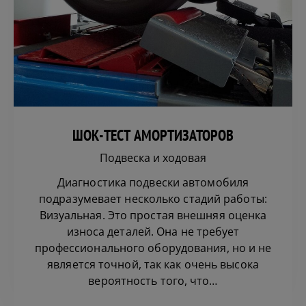
ШОК-ТЕСТ АМОРТИЗАТОРОВ
Подвеска и ходовая
Диагностика подвески автомобиля
подразумевает несколько стадий работы:
Визуальная. Это простая внешняя оценка
износа деталей. Она не требует
профессионального оборудования, но и не
является точной, так как очень высока
вероятность того, что…