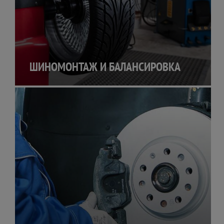
ШИНОМОНТАЖ И БАЛАНСИРОВКА