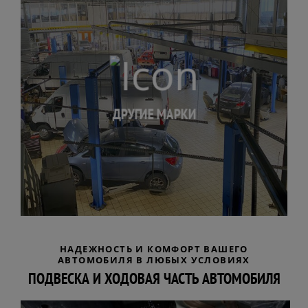
ДРУГИЕ МАРКИ
НАДЕЖНОСТЬ И КОМФОРТ ВАШЕГО
АВТОМОБИЛЯ В ЛЮБЫХ УСЛОВИЯХ
ПОДВЕСКА И ХОДОВАЯ ЧАСТЬ АВТОМОБИЛЯ