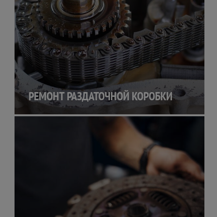
РЕМОНТ РАЗДАТОЧНОЙ КОРОБКИ