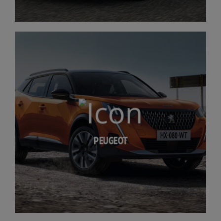
PEUGEOT