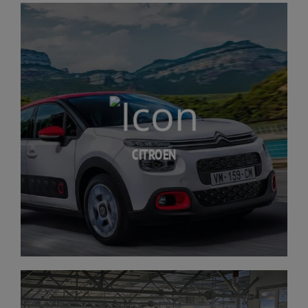
CITROEN