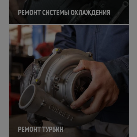
РЕМОНТ СИСТЕМЫ ОХЛАЖДЕНИЯ
РЕМОНТ ТУРБИН