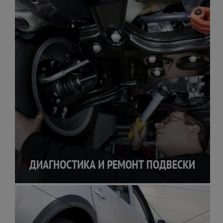
ДИАГНОСТИКА И РЕМОНТ ПОДВЕСКИ