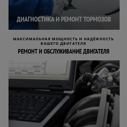
ДИАГНОСТИКА И РЕМОНТ ТОРМОЗОВ
МАКСИМАЛЬНАЯ МОЩНОСТЬ И НАДЁЖНОСТЬ
ВАШЕГО ДВИГАТЕЛЯ
РЕМОНТ И ОБСЛУЖИВАНИЕ ДВИГАТЕЛЯ