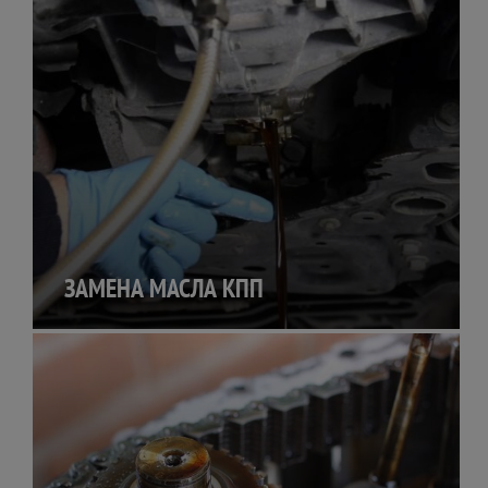
ЗАМЕНА МАСЛА КПП