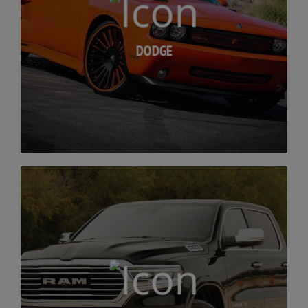
DODGE