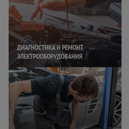
ДИАГНОСТИКА И РЕМОНТ
ЭЛЕКТРООБОРУДОВАНИЯ